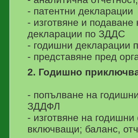
- патентни декларации
- изготвяне и подаване
декларации по ЗДДС
- годишни декларации 
- представяне пред орг
2. Годишно приключва
- попълване на годишн
ЗДДФЛ
- изготвяне на годишни
включващи; баланс, отч