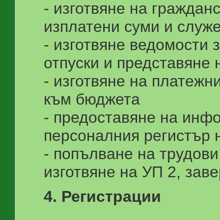
- изготвяне на гражданс
изплатени суми и служ
- изготвяне ведомости 
отпуски и представяне
- изготвяне на платежн
към бюджета
- предоставяне на инфо
персоналния регистър
- попълване на трудови
изготвяне на УП 2, зав
4. Регистрации