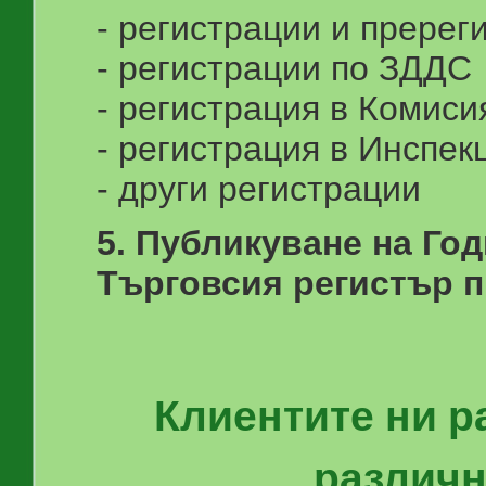
- регистрации и прере
- регистрации по ЗДДС
- регистрация в Комиси
- регистрация в Инспек
- други регистрации
5. Публикуване на Го
Търговсия регистър п
Клиентите ни р
различн