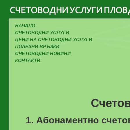
НАЧАЛО
СЧЕТОВОДНИ УСЛУГИ
ЦЕНИ НА СЧЕТОВОДНИ УСЛУГИ
ПОЛЕЗНИ ВРЪЗКИ
СЧЕТОВОДНИ НОВИНИ
КОНТАКТИ
Счетов
1. Абонаментно счето